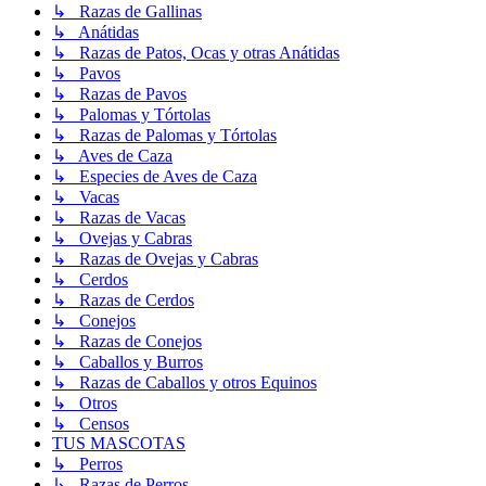
↳ Razas de Gallinas
↳ Anátidas
↳ Razas de Patos, Ocas y otras Anátidas
↳ Pavos
↳ Razas de Pavos
↳ Palomas y Tórtolas
↳ Razas de Palomas y Tórtolas
↳ Aves de Caza
↳ Especies de Aves de Caza
↳ Vacas
↳ Razas de Vacas
↳ Ovejas y Cabras
↳ Razas de Ovejas y Cabras
↳ Cerdos
↳ Razas de Cerdos
↳ Conejos
↳ Razas de Conejos
↳ Caballos y Burros
↳ Razas de Caballos y otros Equinos
↳ Otros
↳ Censos
TUS MASCOTAS
↳ Perros
↳ Razas de Perros