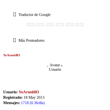
Traductor de Google
Más Posteadores
YoArnold83
Usuario:
YoArnold83
Registrado:
18 May 2013
Mensajes:
1718 (0.36/día)