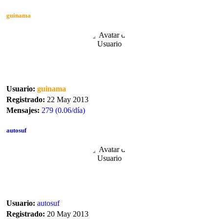
guinama
Usuario:
guinama
Registrado:
22 May 2013
Mensajes:
279 (0.06/día)
autosuf
Usuario:
autosuf
Registrado:
20 May 2013