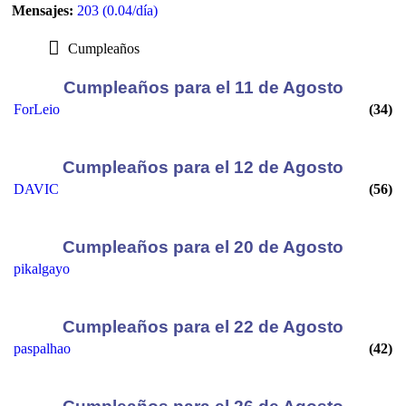
Mensajes:
203 (0.04/día)
Cumpleaños
Cumpleaños para el 11 de Agosto
ForLeio
(34)
Cumpleaños para el 12 de Agosto
DAVIC
(56)
Cumpleaños para el 20 de Agosto
pikalgayo
Cumpleaños para el 22 de Agosto
paspalhao
(42)