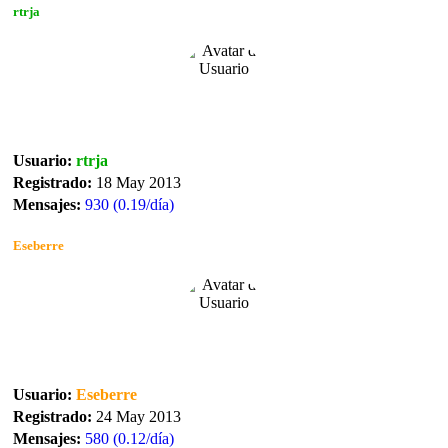
rtrja
Usuario:
rtrja
Registrado:
18 May 2013
Mensajes:
930 (0.19/día)
Eseberre
Usuario:
Eseberre
Registrado:
24 May 2013
Mensajes:
580 (0.12/día)