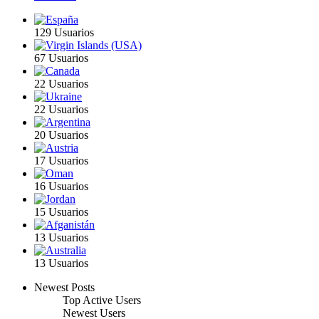
129 Usuarios
67 Usuarios
22 Usuarios
22 Usuarios
20 Usuarios
17 Usuarios
16 Usuarios
15 Usuarios
13 Usuarios
13 Usuarios
Newest Posts
Top Active Users
Newest Users