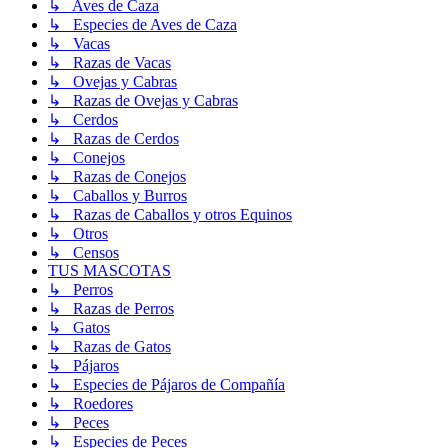
↳ Aves de Caza
↳ Especies de Aves de Caza
↳ Vacas
↳ Razas de Vacas
↳ Ovejas y Cabras
↳ Razas de Ovejas y Cabras
↳ Cerdos
↳ Razas de Cerdos
↳ Conejos
↳ Razas de Conejos
↳ Caballos y Burros
↳ Razas de Caballos y otros Equinos
↳ Otros
↳ Censos
TUS MASCOTAS
↳ Perros
↳ Razas de Perros
↳ Gatos
↳ Razas de Gatos
↳ Pájaros
↳ Especies de Pájaros de Compañía
↳ Roedores
↳ Peces
↳ Especies de Peces