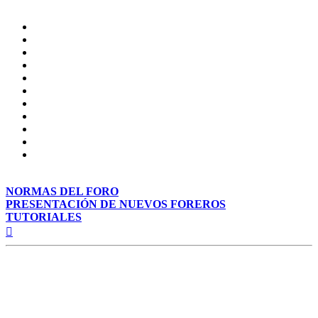
NORMAS DEL FORO
PRESENTACIÓN DE NUEVOS FOREROS
TUTORIALES
Arriba