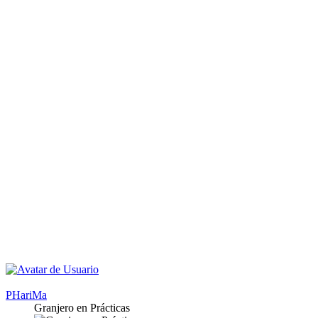
PHariMa
Granjero en Prácticas