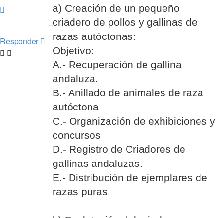
a) Creación de un pequeño
Arriba
criadero de pollos y gallinas de
razas autóctonas:
Responder
Objetivo:
A.- Recuperación de gallina
andaluza.
B.- Anillado de animales de raza
autóctona
C.- Organización de exhibiciones y
concursos
D.- Registro de Criadores de
gallinas andaluzas.
E.- Distribución de ejemplares de
razas puras.
.