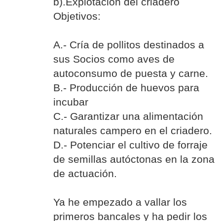
b).Explotación del criadero
Objetivos:
A.- Cría de pollitos destinados a
sus Socios como aves de
autoconsumo de puesta y carne.
B.- Producción de huevos para
incubar
C.- Garantizar una alimentación
naturales campero en el criadero.
D.- Potenciar el cultivo de forraje
de semillas autóctonas en la zona
de actuación.
Ya he empezado a vallar los
primeros bancales y ha pedir los