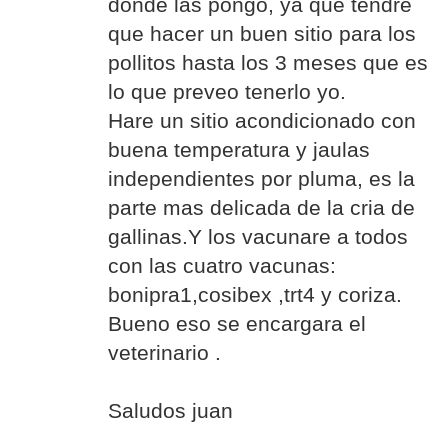
donde las pongo, ya que tendré
que hacer un buen sitio para los
pollitos hasta los 3 meses que es
lo que preveo tenerlo yo.
Hare un sitio acondicionado con
buena temperatura y jaulas
independientes por pluma, es la
parte mas delicada de la cria de
gallinas.Y los vacunare a todos
con las cuatro vacunas:
bonipra1,cosibex ,trt4 y coriza.
Bueno eso se encargara el
veterinario .
Saludos juan