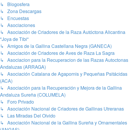
↳ Blogosfera
↳ Zona Descargas
↳ Encuestas
↳ Asociaciones
↳ Asociación de Criadores de la Raza Autóctona Alicantina
"Joya de Tibi"
↳ Amigos de la Gallina Castellana Negra (GANECA)
↳ Asociación de Criadores de Aves de Raza La Sagra
↳ Asociacion para la Recuperacion de las Razas Autoctonas
Andaluzas (ARRAGA)
↳ Asociación Catalana de Agapornis y Pequeñas Psitácidas
(ACA)
↳ Asociación para la Recuperación y Mejora de la Gallina
Andaluza Sureña (COLUMELA)
↳ Foro Privado
↳ Asociación Nacional de Criadores de Gallinas Utreranas
↳ Las Miradas Del Olvido
↳ Asociación Nacional de la Gallina Sureña y Ornamentales
(ANGAS)