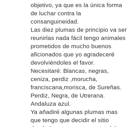
objetivo, ya que es la única forma
de luchar contra la
consanguineidad.
Las diez plumas de principio va ser
reunirlas nada fácil tengo animales
prometidos de mucho buenos
aficionados que yo agradeceré
devolviéndoles el favor.
Necesitaré: Blancas, negras,
ceniza, perdiz ,morucha,
franciscana,morisca, de Sureñas.
Perdiz, Negra, de Utrerana.
Andaluza azul.
Ya añadiré algunas plumas mas
que tengo que decidir el sitio