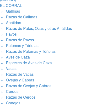
EL CORRAL
↳ Gallinas
↳ Razas de Gallinas
↳ Anátidas
↳ Razas de Patos, Ocas y otras Anátidas
↳ Pavos
↳ Razas de Pavos
↳ Palomas y Tórtolas
↳ Razas de Palomas y Tórtolas
↳ Aves de Caza
↳ Especies de Aves de Caza
↳ Vacas
↳ Razas de Vacas
↳ Ovejas y Cabras
↳ Razas de Ovejas y Cabras
↳ Cerdos
↳ Razas de Cerdos
↳ Conejos