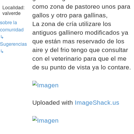
como zona de pastoreo unos para
Localidad:
valverde
gallos y otro para gallinas,
sobre la
La zona de cría utilizare los
comunidad
antiguos gallinero modificados ya
↳
que están mas reservado de los
Sugerencias
aire y del frio tengo que consultar
↳
con el veterinario para que el me
de su punto de vista ya lo contare.
Uploaded with
ImageShack.us