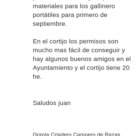
materiales para los gallinero
portátiles para primero de
septiembre.
En el cortijo los permisos son
mucho mas fácil de conseguir y
hay algunos buenos amigos en el
Ayuntamiento y el cortijo tiene 20
he.
Saludos juan
Granja Criadero Campero de Razas