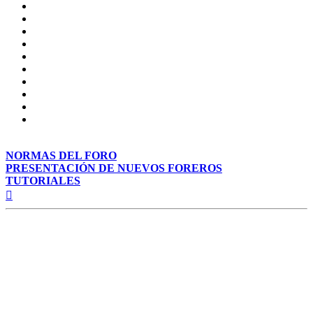
NORMAS DEL FORO
PRESENTACIÓN DE NUEVOS FOREROS
TUTORIALES
Arriba