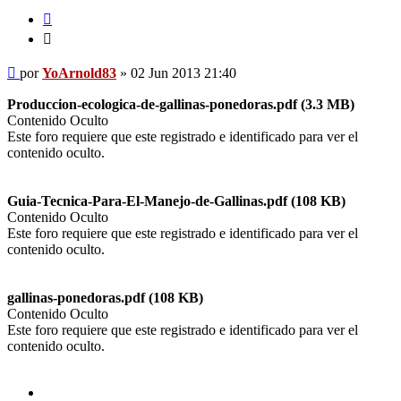
Citar
Citar
Mensaje
por
YoArnold83
»
02 Jun 2013 21:40
Produccion-ecologica-de-gallinas-ponedoras.pdf (3.3 MB)
Contenido Oculto
Este foro requiere que este registrado e identificado para ver el
contenido oculto.
Guia-Tecnica-Para-El-Manejo-de-Gallinas.pdf (108 KB)
Contenido Oculto
Este foro requiere que este registrado e identificado para ver el
contenido oculto.
gallinas-ponedoras.pdf (108 KB)
Contenido Oculto
Este foro requiere que este registrado e identificado para ver el
contenido oculto.