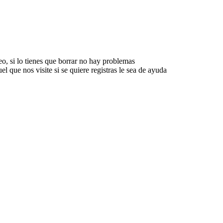
o, si lo tienes que borrar no hay problemas
l que nos visite si se quiere registras le sea de ayuda