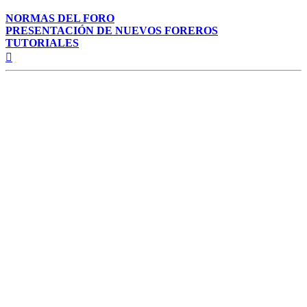
NORMAS DEL FORO
PRESENTACIÓN DE NUEVOS FOREROS
TUTORIALES
Arriba