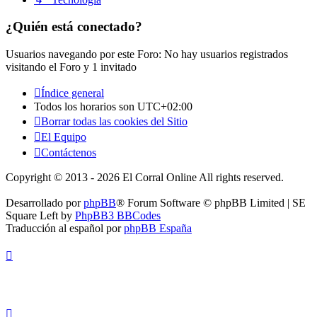
¿Quién está conectado?
Usuarios navegando por este Foro: No hay usuarios registrados
visitando el Foro y 1 invitado
Índice general
Todos los horarios son
UTC+02:00
Borrar todas las cookies del Sitio
El Equipo
Contáctenos
Copyright © 2013 - 2026 El Corral Online All rights reserved.
Desarrollado por
phpBB
® Forum Software © phpBB Limited | SE
Square Left by
PhpBB3 BBCodes
Traducción al español por
phpBB España