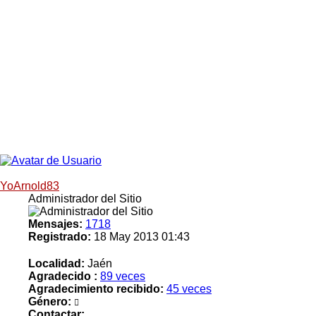
YoArnold83
Administrador del Sitio
Mensajes:
1718
Registrado:
18 May 2013 01:43
Localidad:
Jaén
Agradecido :
89 veces
Agradecimiento recibido:
45 veces
Género:
Contactar: