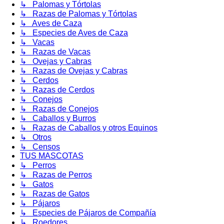
↳ Palomas y Tórtolas
↳ Razas de Palomas y Tórtolas
↳ Aves de Caza
↳ Especies de Aves de Caza
↳ Vacas
↳ Razas de Vacas
↳ Ovejas y Cabras
↳ Razas de Ovejas y Cabras
↳ Cerdos
↳ Razas de Cerdos
↳ Conejos
↳ Razas de Conejos
↳ Caballos y Burros
↳ Razas de Caballos y otros Equinos
↳ Otros
↳ Censos
TUS MASCOTAS
↳ Perros
↳ Razas de Perros
↳ Gatos
↳ Razas de Gatos
↳ Pájaros
↳ Especies de Pájaros de Compañía
↳ Roedores