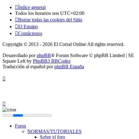
Índice general
Todos los horarios son
UTC+02:00
Borrar todas las cookies del Sitio
El Equipo
Contáctenos
Copyright © 2013 - 2026 El Corral Online All rights reserved.
Desarrollado por
phpBB
® Forum Software © phpBB Limited | SE
Square Left by
PhpBB3 BBCodes
Traducción al español por
phpBB España
Foros
NORMAS/TUTORIALES
Sobre el foro