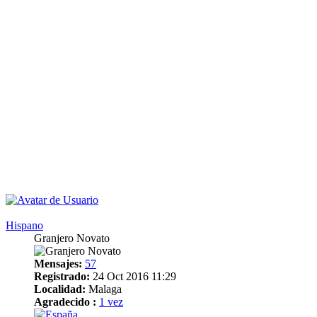
Hispano
Granjero Novato
Mensajes:
57
Registrado:
24 Oct 2016 11:29
Localidad:
Malaga
Agradecido :
1 vez