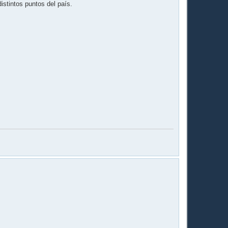
istintos puntos del país.