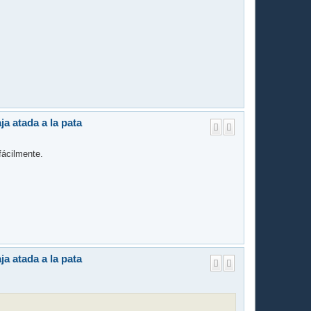
ja atada a la pata
fácilmente.
ja atada a la pata