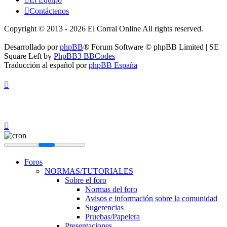
Contáctenos
Copyright © 2013 - 2026 El Corral Online All rights reserved.
Desarrollado por
phpBB
® Forum Software © phpBB Limited | SE
Square Left by
PhpBB3 BBCodes
Traducción al español por
phpBB España
Foros
NORMAS/TUTORIALES
Sobre el foro
Normas del foro
Avisos e información sobre la comunidad
Sugerencias
Pruebas/Papelera
Presentaciones