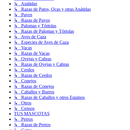
↳ Anátidas
↳ Razas de Patos, Ocas y otras Anátidas
↳ Pavos
↳ Razas de Pavos
↳ Palomas y Tórtolas
↳ Razas de Palomas y Tórtolas
↳ Aves de Caza
↳ Especies de Aves de Caza
↳ Vacas
↳ Razas de Vacas
↳ Ovejas y Cabras
↳ Razas de Ovejas y Cabras
↳ Cerdos
↳ Razas de Cerdos
↳ Conejos
↳ Razas de Conejos
↳ Caballos y Burros
↳ Razas de Caballos y otros Equinos
↳ Otros
↳ Censos
TUS MASCOTAS
↳ Perros
↳ Razas de Perros