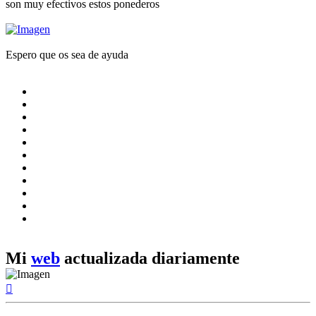
son muy efectivos estos ponederos
Espero que os sea de ayuda
Mi
web
actualizada diariamente
Arriba