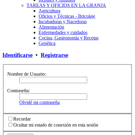
TAREAS Y OFICIOS EN LA GRANJA
Agricultura
Oficios y Técnicas - Bricolaje
Incubadoras y Nacedoras
Alimentación
Enfermedades y cuidados
Cocina, Gastronomía y Recetas
Genética
Identificarse
•
Registrarse
Nombre de Usuario:
Contraseña:
Olvidé mi contraseña
Recordar
Ocultar mi estado de conexión en esta sesión