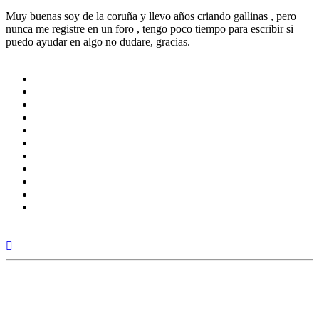
Muy buenas soy de la coruña y llevo años criando gallinas , pero
nunca me registre en un foro , tengo poco tiempo para escribir si
puedo ayudar en algo no dudare, gracias.
Arriba