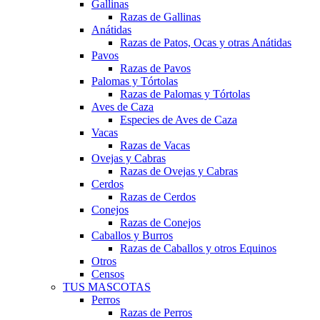
Gallinas
Razas de Gallinas
Anátidas
Razas de Patos, Ocas y otras Anátidas
Pavos
Razas de Pavos
Palomas y Tórtolas
Razas de Palomas y Tórtolas
Aves de Caza
Especies de Aves de Caza
Vacas
Razas de Vacas
Ovejas y Cabras
Razas de Ovejas y Cabras
Cerdos
Razas de Cerdos
Conejos
Razas de Conejos
Caballos y Burros
Razas de Caballos y otros Equinos
Otros
Censos
TUS MASCOTAS
Perros
Razas de Perros