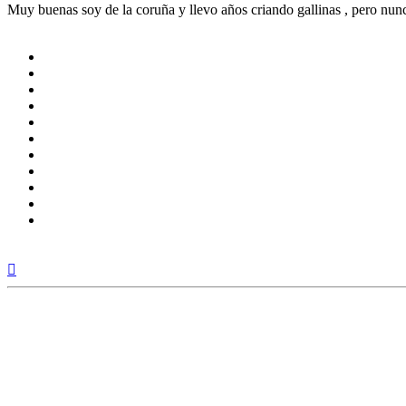
Muy buenas soy de la coruña y llevo años criando gallinas , pero nunc
Arriba