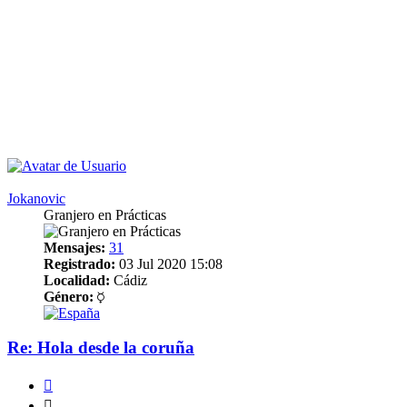
Jokanovic
Granjero en Prácticas
Mensajes:
31
Registrado:
03 Jul 2020 15:08
Localidad:
Cádiz
Género:
Re: Hola desde la coruña
Citar
Citar