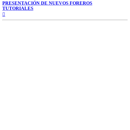
PRESENTACIÓN DE NUEVOS FOREROS
TUTORIALES
Arriba