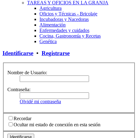
TAREAS Y OFICIOS EN LA GRANJA
Agricultura
Oficios y Técnicas - Bricolaje
Incubadoras y Nacedoras
Alimentación
Enfermedades y cuidados
Cocina, Gastronomía y Recetas
Genética
Identificarse
•
Registrarse
Nombre de Usuario:
Contraseña:
Olvidé mi contraseña
Recordar
Ocultar mi estado de conexión en esta sesión