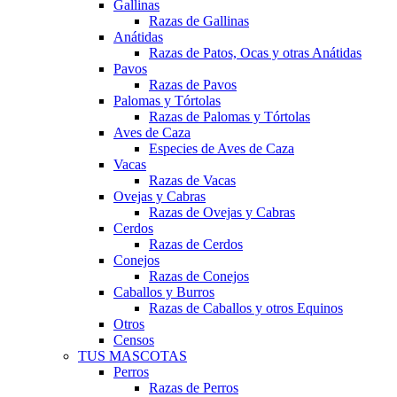
Gallinas
Razas de Gallinas
Anátidas
Razas de Patos, Ocas y otras Anátidas
Pavos
Razas de Pavos
Palomas y Tórtolas
Razas de Palomas y Tórtolas
Aves de Caza
Especies de Aves de Caza
Vacas
Razas de Vacas
Ovejas y Cabras
Razas de Ovejas y Cabras
Cerdos
Razas de Cerdos
Conejos
Razas de Conejos
Caballos y Burros
Razas de Caballos y otros Equinos
Otros
Censos
TUS MASCOTAS
Perros
Razas de Perros