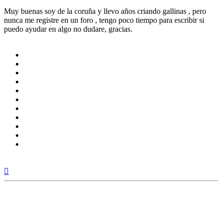
Muy buenas soy de la coruña y llevo años criando gallinas , pero
nunca me registre en un foro , tengo poco tiempo para escribir si
puedo ayudar en algo no dudare, gracias.
Arriba