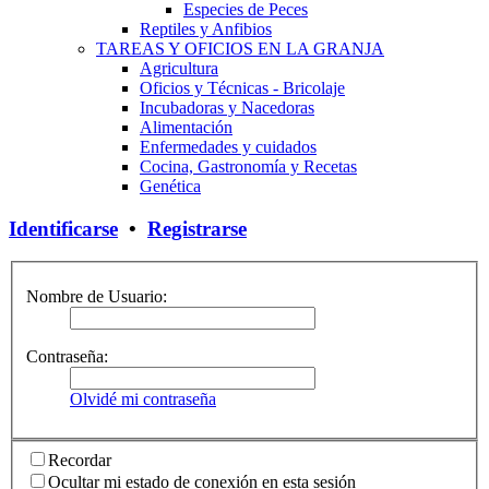
Especies de Peces
Reptiles y Anfibios
TAREAS Y OFICIOS EN LA GRANJA
Agricultura
Oficios y Técnicas - Bricolaje
Incubadoras y Nacedoras
Alimentación
Enfermedades y cuidados
Cocina, Gastronomía y Recetas
Genética
Identificarse
•
Registrarse
Nombre de Usuario:
Contraseña:
Olvidé mi contraseña
Recordar
Ocultar mi estado de conexión en esta sesión