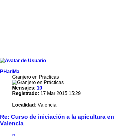
PHariMa
Granjero en Prácticas
Mensajes:
10
Registrado:
17 Mar 2015 15:29
Localidad:
Valencia
Re: Curso de iniciación a la apicultura en
Valencia
Citar