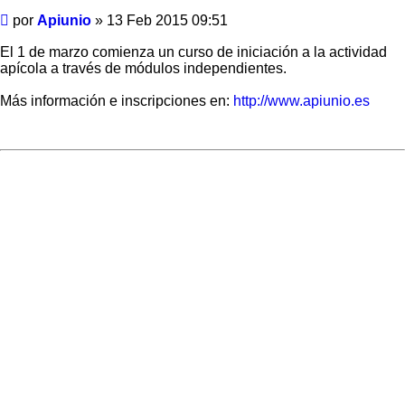
Mensaje
por
Apiunio
»
13 Feb 2015 09:51
El 1 de marzo comienza un curso de iniciación a la actividad
apícola a través de módulos independientes.
Más información e inscripciones en:
http://www.apiunio.es