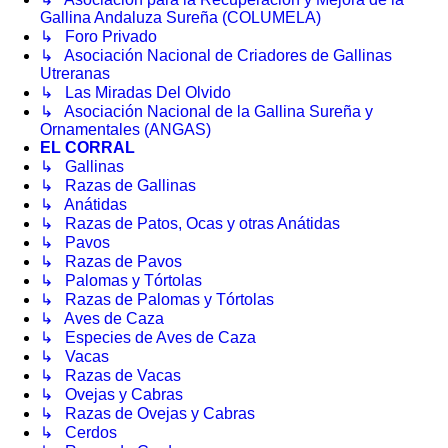
Gallina Andaluza Sureña (COLUMELA)
↳ Foro Privado
↳ Asociación Nacional de Criadores de Gallinas
Utreranas
↳ Las Miradas Del Olvido
↳ Asociación Nacional de la Gallina Sureña y
Ornamentales (ANGAS)
EL CORRAL
↳ Gallinas
↳ Razas de Gallinas
↳ Anátidas
↳ Razas de Patos, Ocas y otras Anátidas
↳ Pavos
↳ Razas de Pavos
↳ Palomas y Tórtolas
↳ Razas de Palomas y Tórtolas
↳ Aves de Caza
↳ Especies de Aves de Caza
↳ Vacas
↳ Razas de Vacas
↳ Ovejas y Cabras
↳ Razas de Ovejas y Cabras
↳ Cerdos