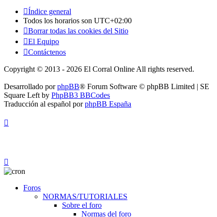
Índice general
Todos los horarios son
UTC+02:00
Borrar todas las cookies del Sitio
El Equipo
Contáctenos
Copyright © 2013 - 2026 El Corral Online All rights reserved.
Desarrollado por
phpBB
® Forum Software © phpBB Limited | SE
Square Left by
PhpBB3 BBCodes
Traducción al español por
phpBB España
Foros
NORMAS/TUTORIALES
Sobre el foro
Normas del foro