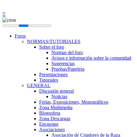
Foros
NORMAS/TUTORIALES
Sobre el foro
Normas del foro
Avisos e información sobre la comunidad
Sugerencias
Pruebas/Papelera
Presentaciones
Tutoriales
GENERAL
Discusión general
Noticias
Ferias, Exposiciones, Monográficos
Zona Multimedia
Blogosfera
Zona Descargas
Encuestas
Asociaciones
Asociación de Criadores de la Raza