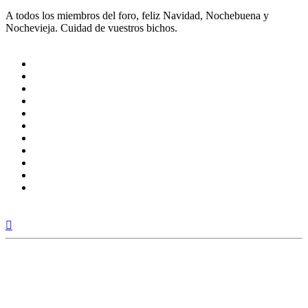
A todos los miembros del foro, feliz Navidad, Nochebuena y
Nochevieja. Cuidad de vuestros bichos.
Arriba