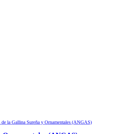
l de la Gallina Sureña y Ornamentales (ANGAS)