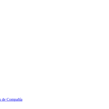
os de Compañía