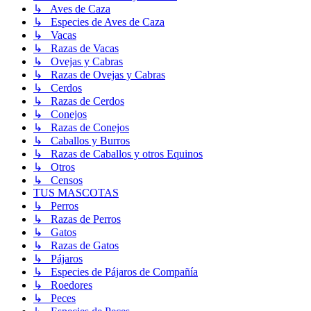
↳ Aves de Caza
↳ Especies de Aves de Caza
↳ Vacas
↳ Razas de Vacas
↳ Ovejas y Cabras
↳ Razas de Ovejas y Cabras
↳ Cerdos
↳ Razas de Cerdos
↳ Conejos
↳ Razas de Conejos
↳ Caballos y Burros
↳ Razas de Caballos y otros Equinos
↳ Otros
↳ Censos
TUS MASCOTAS
↳ Perros
↳ Razas de Perros
↳ Gatos
↳ Razas de Gatos
↳ Pájaros
↳ Especies de Pájaros de Compañía
↳ Roedores
↳ Peces