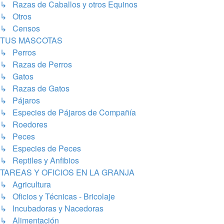
↳ Razas de Caballos y otros Equinos
↳ Otros
↳ Censos
TUS MASCOTAS
↳ Perros
↳ Razas de Perros
↳ Gatos
↳ Razas de Gatos
↳ Pájaros
↳ Especies de Pájaros de Compañía
↳ Roedores
↳ Peces
↳ Especies de Peces
↳ Reptiles y Anfibios
TAREAS Y OFICIOS EN LA GRANJA
↳ Agricultura
↳ Oficios y Técnicas - Bricolaje
↳ Incubadoras y Nacedoras
↳ Alimentación