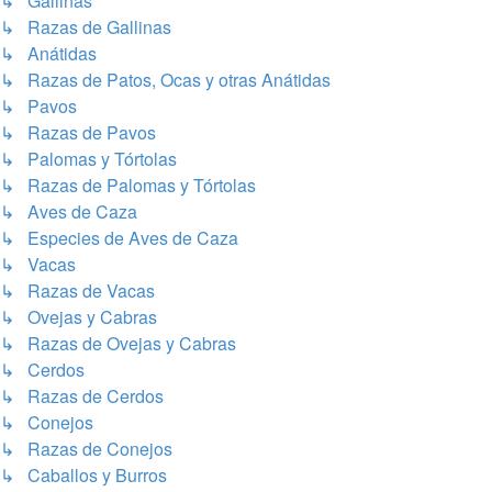
↳ Gallinas
↳ Razas de Gallinas
↳ Anátidas
↳ Razas de Patos, Ocas y otras Anátidas
↳ Pavos
↳ Razas de Pavos
↳ Palomas y Tórtolas
↳ Razas de Palomas y Tórtolas
↳ Aves de Caza
↳ Especies de Aves de Caza
↳ Vacas
↳ Razas de Vacas
↳ Ovejas y Cabras
↳ Razas de Ovejas y Cabras
↳ Cerdos
↳ Razas de Cerdos
↳ Conejos
↳ Razas de Conejos
↳ Caballos y Burros