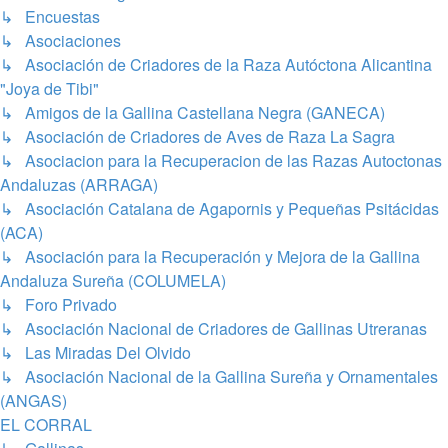
↳ Encuestas
↳ Asociaciones
↳ Asociación de Criadores de la Raza Autóctona Alicantina
"Joya de Tibi"
↳ Amigos de la Gallina Castellana Negra (GANECA)
↳ Asociación de Criadores de Aves de Raza La Sagra
↳ Asociacion para la Recuperacion de las Razas Autoctonas
Andaluzas (ARRAGA)
↳ Asociación Catalana de Agapornis y Pequeñas Psitácidas
(ACA)
↳ Asociación para la Recuperación y Mejora de la Gallina
Andaluza Sureña (COLUMELA)
↳ Foro Privado
↳ Asociación Nacional de Criadores de Gallinas Utreranas
↳ Las Miradas Del Olvido
↳ Asociación Nacional de la Gallina Sureña y Ornamentales
(ANGAS)
EL CORRAL