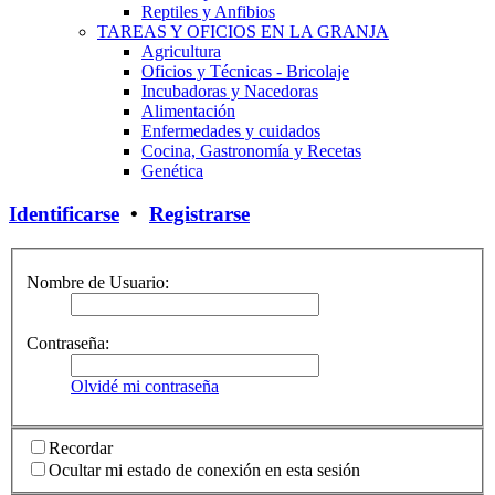
Reptiles y Anfibios
TAREAS Y OFICIOS EN LA GRANJA
Agricultura
Oficios y Técnicas - Bricolaje
Incubadoras y Nacedoras
Alimentación
Enfermedades y cuidados
Cocina, Gastronomía y Recetas
Genética
Identificarse
•
Registrarse
Nombre de Usuario:
Contraseña:
Olvidé mi contraseña
Recordar
Ocultar mi estado de conexión en esta sesión