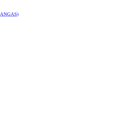
s (ANGAS)