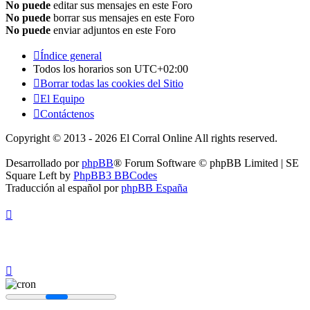
No puede
editar sus mensajes en este Foro
No puede
borrar sus mensajes en este Foro
No puede
enviar adjuntos en este Foro
Índice general
Todos los horarios son
UTC+02:00
Borrar todas las cookies del Sitio
El Equipo
Contáctenos
Copyright © 2013 - 2026 El Corral Online All rights reserved.
Desarrollado por
phpBB
® Forum Software © phpBB Limited | SE
Square Left by
PhpBB3 BBCodes
Traducción al español por
phpBB España