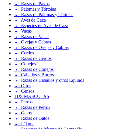
↳ Razas de Pavos
↳ Palomas y Tórtolas
↳ Razas de Palomas y Tórtolas
↳ Aves de Caza
↳ Especies de Aves de Caza
↳ Vacas
↳ Razas de Vacas
↳ Ovejas y Cabras
↳ Razas de Ovejas y Cabras
↳ Cerdos
↳ Razas de Cerdos
↳ Conejos
↳ Razas de Conejos
↳ Caballos y Burros
↳ Razas de Caballos y otros Equinos
↳ Otros
↳ Censos
TUS MASCOTAS
↳ Perros
↳ Razas de Perros
↳ Gatos
↳ Razas de Gatos
↳ Pájaros