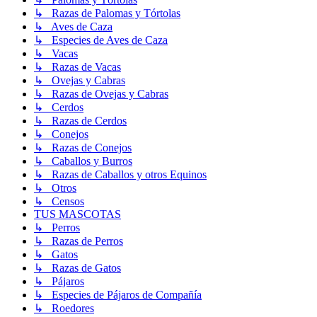
↳ Razas de Palomas y Tórtolas
↳ Aves de Caza
↳ Especies de Aves de Caza
↳ Vacas
↳ Razas de Vacas
↳ Ovejas y Cabras
↳ Razas de Ovejas y Cabras
↳ Cerdos
↳ Razas de Cerdos
↳ Conejos
↳ Razas de Conejos
↳ Caballos y Burros
↳ Razas de Caballos y otros Equinos
↳ Otros
↳ Censos
TUS MASCOTAS
↳ Perros
↳ Razas de Perros
↳ Gatos
↳ Razas de Gatos
↳ Pájaros
↳ Especies de Pájaros de Compañía
↳ Roedores