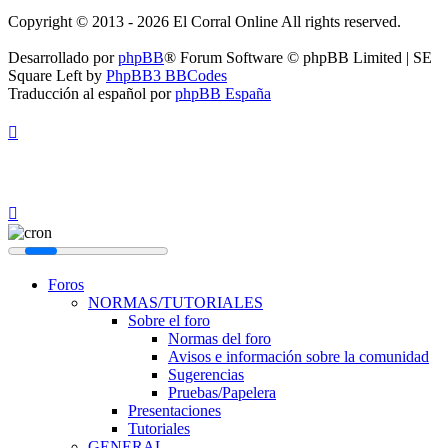
Copyright © 2013 - 2026 El Corral Online All rights reserved.
Desarrollado por
phpBB
® Forum Software © phpBB Limited | SE
Square Left by
PhpBB3 BBCodes
Traducción al español por
phpBB España
Foros
NORMAS/TUTORIALES
Sobre el foro
Normas del foro
Avisos e información sobre la comunidad
Sugerencias
Pruebas/Papelera
Presentaciones
Tutoriales
GENERAL