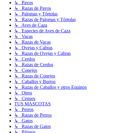
↳ Pavos
↳ Razas de Pavos
↳ Palomas y Tórtolas
↳ Razas de Palomas y Tórtolas
↳ Aves de Caza
↳ Especies de Aves de Caza
↳ Vacas
↳ Razas de Vacas
↳ Ovejas y Cabras
↳ Razas de Ovejas y Cabras
↳ Cerdos
↳ Razas de Cerdos
↳ Conejos
↳ Razas de Conejos
↳ Caballos y Burros
↳ Razas de Caballos y otros Equinos
↳ Otros
↳ Censos
TUS MASCOTAS
↳ Perros
↳ Razas de Perros
↳ Gatos
↳ Razas de Gatos
↳ Pájaros