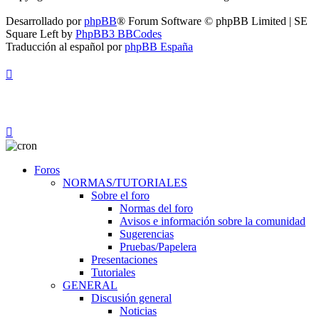
Desarrollado por
phpBB
® Forum Software © phpBB Limited | SE
Square Left by
PhpBB3 BBCodes
Traducción al español por
phpBB España
Foros
NORMAS/TUTORIALES
Sobre el foro
Normas del foro
Avisos e información sobre la comunidad
Sugerencias
Pruebas/Papelera
Presentaciones
Tutoriales
GENERAL
Discusión general
Noticias