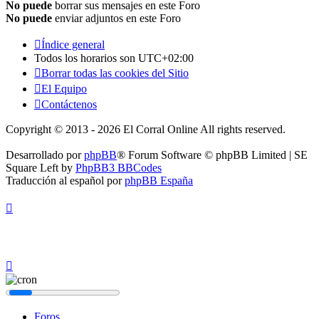
No puede
borrar sus mensajes en este Foro
No puede
enviar adjuntos en este Foro
Índice general
Todos los horarios son
UTC+02:00
Borrar todas las cookies del Sitio
El Equipo
Contáctenos
Copyright © 2013 - 2026 El Corral Online All rights reserved.
Desarrollado por
phpBB
® Forum Software © phpBB Limited | SE
Square Left by
PhpBB3 BBCodes
Traducción al español por
phpBB España
Foros