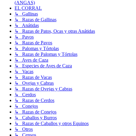
(ANGAS)
EL CORRAL
↳ Gallinas
↳ Razas de Gallinas
↳ Anátidas
↳ Razas de Patos, Ocas y otras Anátidas
↳ Pavos
↳ Razas de Pavos
↳ Palomas y Tórtolas
↳ Razas de Palomas y Tórtolas
↳ Aves de Caza
↳ Especies de Aves de Caza
↳ Vacas
↳ Razas de Vacas
↳ Ovejas y Cabras
↳ Razas de Ovejas y Cabras
↳ Cerdos
↳ Razas de Cerdos
↳ Conejos
↳ Razas de Conejos
↳ Caballos y Burros
↳ Razas de Caballos y otros Equinos
↳ Otros
↳ Censos