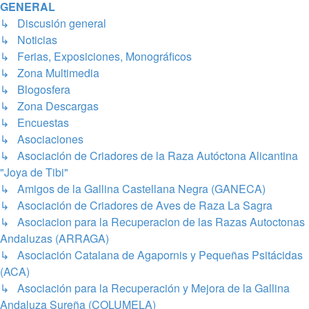
GENERAL
↳ Discusión general
↳ Noticias
↳ Ferias, Exposiciones, Monográficos
↳ Zona Multimedia
↳ Blogosfera
↳ Zona Descargas
↳ Encuestas
↳ Asociaciones
↳ Asociación de Criadores de la Raza Autóctona Alicantina
"Joya de Tibi"
↳ Amigos de la Gallina Castellana Negra (GANECA)
↳ Asociación de Criadores de Aves de Raza La Sagra
↳ Asociacion para la Recuperacion de las Razas Autoctonas
Andaluzas (ARRAGA)
↳ Asociación Catalana de Agapornis y Pequeñas Psitácidas
(ACA)
↳ Asociación para la Recuperación y Mejora de la Gallina
Andaluza Sureña (COLUMELA)