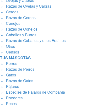
↳ Ovejas y Cabras
↳ Razas de Ovejas y Cabras
↳ Cerdos
↳ Razas de Cerdos
↳ Conejos
↳ Razas de Conejos
↳ Caballos y Burros
↳ Razas de Caballos y otros Equinos
↳ Otros
↳ Censos
TUS MASCOTAS
↳ Perros
↳ Razas de Perros
↳ Gatos
↳ Razas de Gatos
↳ Pájaros
↳ Especies de Pájaros de Compañía
↳ Roedores
↳ Peces