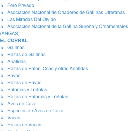
↳ Foro Privado
↳ Asociación Nacional de Criadores de Gallinas Utreranas
↳ Las Miradas Del Olvido
↳ Asociación Nacional de la Gallina Sureña y Ornamentales
(ANGAS)
EL CORRAL
↳ Gallinas
↳ Razas de Gallinas
↳ Anátidas
↳ Razas de Patos, Ocas y otras Anátidas
↳ Pavos
↳ Razas de Pavos
↳ Palomas y Tórtolas
↳ Razas de Palomas y Tórtolas
↳ Aves de Caza
↳ Especies de Aves de Caza
↳ Vacas
↳ Razas de Vacas