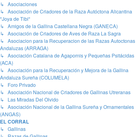
↳ Asociaciones
↳ Asociación de Criadores de la Raza Autóctona Alicantina
"Joya de Tibi"
↳ Amigos de la Gallina Castellana Negra (GANECA)
↳ Asociación de Criadores de Aves de Raza La Sagra
↳ Asociacion para la Recuperacion de las Razas Autoctonas
Andaluzas (ARRAGA)
↳ Asociación Catalana de Agapornis y Pequeñas Psitácidas
(ACA)
↳ Asociación para la Recuperación y Mejora de la Gallina
Andaluza Sureña (COLUMELA)
↳ Foro Privado
↳ Asociación Nacional de Criadores de Gallinas Utreranas
↳ Las Miradas Del Olvido
↳ Asociación Nacional de la Gallina Sureña y Ornamentales
(ANGAS)
EL CORRAL
↳ Gallinas
↳ Razas de Gallinas