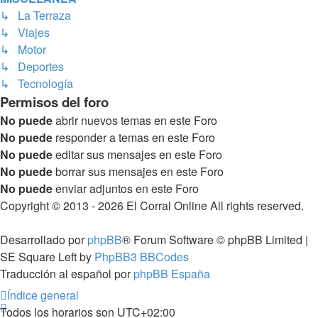
↳ La Terraza
↳ Viajes
↳ Motor
↳ Deportes
↳ Tecnología
Permisos del foro
No puede
abrir nuevos temas en este Foro
No puede
responder a temas en este Foro
No puede
editar sus mensajes en este Foro
No puede
borrar sus mensajes en este Foro
No puede
enviar adjuntos en este Foro
Copyright © 2013 - 2026 El Corral Online All rights reserved.
Desarrollado por
phpBB
® Forum Software © phpBB Limited |
SE Square Left by
PhpBB3 BBCodes
Traducción al español por
phpBB España
Índice general
Todos los horarios son
UTC+02:00