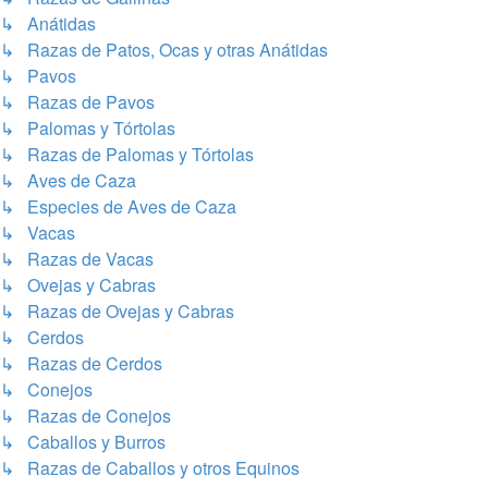
↳ Anátidas
↳ Razas de Patos, Ocas y otras Anátidas
↳ Pavos
↳ Razas de Pavos
↳ Palomas y Tórtolas
↳ Razas de Palomas y Tórtolas
↳ Aves de Caza
↳ Especies de Aves de Caza
↳ Vacas
↳ Razas de Vacas
↳ Ovejas y Cabras
↳ Razas de Ovejas y Cabras
↳ Cerdos
↳ Razas de Cerdos
↳ Conejos
↳ Razas de Conejos
↳ Caballos y Burros
↳ Razas de Caballos y otros Equinos