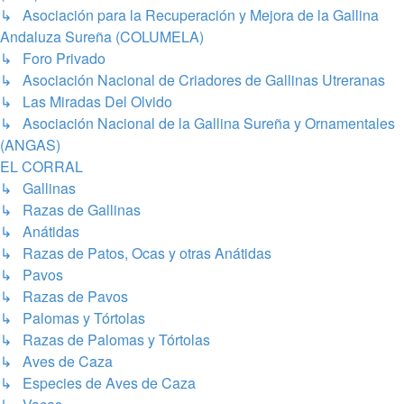
↳ Asociación para la Recuperación y Mejora de la Gallina
Andaluza Sureña (COLUMELA)
↳ Foro Privado
↳ Asociación Nacional de Criadores de Gallinas Utreranas
↳ Las Miradas Del Olvido
↳ Asociación Nacional de la Gallina Sureña y Ornamentales
(ANGAS)
EL CORRAL
↳ Gallinas
↳ Razas de Gallinas
↳ Anátidas
↳ Razas de Patos, Ocas y otras Anátidas
↳ Pavos
↳ Razas de Pavos
↳ Palomas y Tórtolas
↳ Razas de Palomas y Tórtolas
↳ Aves de Caza
↳ Especies de Aves de Caza