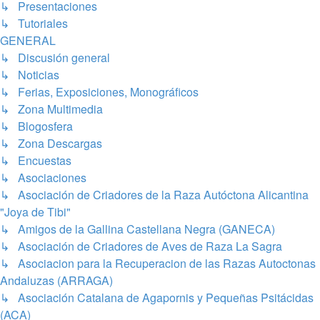
↳ Presentaciones
↳ Tutoriales
GENERAL
↳ Discusión general
↳ Noticias
↳ Ferias, Exposiciones, Monográficos
↳ Zona Multimedia
↳ Blogosfera
↳ Zona Descargas
↳ Encuestas
↳ Asociaciones
↳ Asociación de Criadores de la Raza Autóctona Alicantina
"Joya de Tibi"
↳ Amigos de la Gallina Castellana Negra (GANECA)
↳ Asociación de Criadores de Aves de Raza La Sagra
↳ Asociacion para la Recuperacion de las Razas Autoctonas
Andaluzas (ARRAGA)
↳ Asociación Catalana de Agapornis y Pequeñas Psitácidas
(ACA)