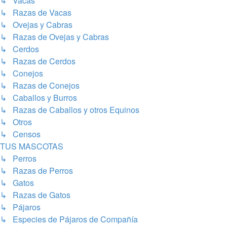
↳ Vacas
↳ Razas de Vacas
↳ Ovejas y Cabras
↳ Razas de Ovejas y Cabras
↳ Cerdos
↳ Razas de Cerdos
↳ Conejos
↳ Razas de Conejos
↳ Caballos y Burros
↳ Razas de Caballos y otros Equinos
↳ Otros
↳ Censos
TUS MASCOTAS
↳ Perros
↳ Razas de Perros
↳ Gatos
↳ Razas de Gatos
↳ Pájaros
↳ Especies de Pájaros de Compañía