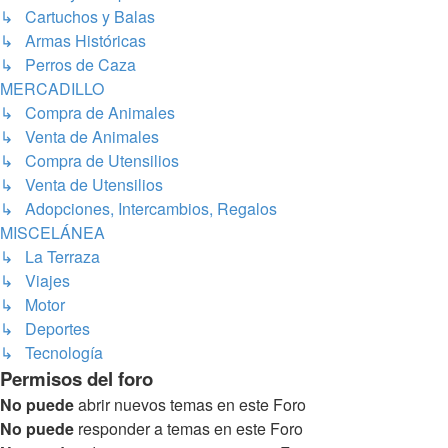
↳ Cartuchos y Balas
↳ Armas Históricas
↳ Perros de Caza
MERCADILLO
↳ Compra de Animales
↳ Venta de Animales
↳ Compra de Utensilios
↳ Venta de Utensilios
↳ Adopciones, Intercambios, Regalos
MISCELÁNEA
↳ La Terraza
↳ Viajes
↳ Motor
↳ Deportes
↳ Tecnología
Permisos del foro
No puede
abrir nuevos temas en este Foro
No puede
responder a temas en este Foro