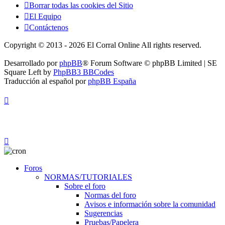
Borrar todas las cookies del Sitio
El Equipo
Contáctenos
Copyright © 2013 - 2026 El Corral Online All rights reserved.
Desarrollado por
phpBB
® Forum Software © phpBB Limited | SE
Square Left by
PhpBB3 BBCodes
Traducción al español por
phpBB España
Foros
NORMAS/TUTORIALES
Sobre el foro
Normas del foro
Avisos e información sobre la comunidad
Sugerencias
Pruebas/Papelera