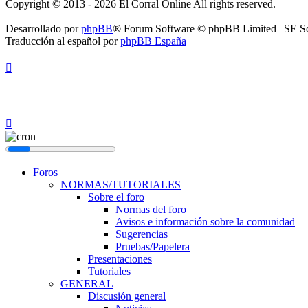
Copyright © 2013 - 2026 El Corral Online All rights reserved.
Desarrollado por
phpBB
® Forum Software © phpBB Limited | SE S
Traducción al español por
phpBB España
Foros
NORMAS/TUTORIALES
Sobre el foro
Normas del foro
Avisos e información sobre la comunidad
Sugerencias
Pruebas/Papelera
Presentaciones
Tutoriales
GENERAL
Discusión general