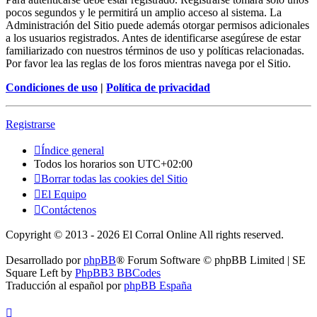
pocos segundos y le permitirá un amplio acceso al sistema. La
Administración del Sitio puede además otorgar permisos adicionales
a los usuarios registrados. Antes de identificarse asegúrese de estar
familiarizado con nuestros términos de uso y políticas relacionadas.
Por favor lea las reglas de los foros mientras navega por el Sitio.
Condiciones de uso
|
Política de privacidad
Registrarse
Índice general
Todos los horarios son
UTC+02:00
Borrar todas las cookies del Sitio
El Equipo
Contáctenos
Copyright © 2013 - 2026 El Corral Online All rights reserved.
Desarrollado por
phpBB
® Forum Software © phpBB Limited | SE
Square Left by
PhpBB3 BBCodes
Traducción al español por
phpBB España