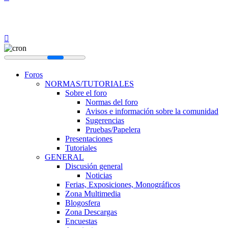
Foros
NORMAS/TUTORIALES
Sobre el foro
Normas del foro
Avisos e información sobre la comunidad
Sugerencias
Pruebas/Papelera
Presentaciones
Tutoriales
GENERAL
Discusión general
Noticias
Ferias, Exposiciones, Monográficos
Zona Multimedia
Blogosfera
Zona Descargas
Encuestas