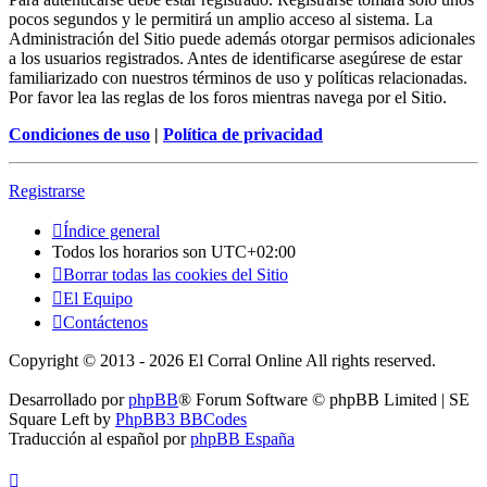
pocos segundos y le permitirá un amplio acceso al sistema. La
Administración del Sitio puede además otorgar permisos adicionales
a los usuarios registrados. Antes de identificarse asegúrese de estar
familiarizado con nuestros términos de uso y políticas relacionadas.
Por favor lea las reglas de los foros mientras navega por el Sitio.
Condiciones de uso
|
Política de privacidad
Registrarse
Índice general
Todos los horarios son
UTC+02:00
Borrar todas las cookies del Sitio
El Equipo
Contáctenos
Copyright © 2013 - 2026 El Corral Online All rights reserved.
Desarrollado por
phpBB
® Forum Software © phpBB Limited | SE
Square Left by
PhpBB3 BBCodes
Traducción al español por
phpBB España