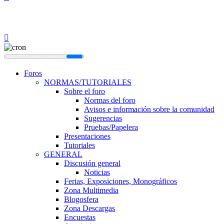
Foros
NORMAS/TUTORIALES
Sobre el foro
Normas del foro
Avisos e información sobre la comunidad
Sugerencias
Pruebas/Papelera
Presentaciones
Tutoriales
GENERAL
Discusión general
Noticias
Ferias, Exposiciones, Monográficos
Zona Multimedia
Blogosfera
Zona Descargas
Encuestas