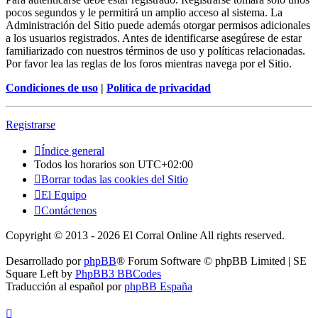
pocos segundos y le permitirá un amplio acceso al sistema. La
Administración del Sitio puede además otorgar permisos adicionales
a los usuarios registrados. Antes de identificarse asegúrese de estar
familiarizado con nuestros términos de uso y políticas relacionadas.
Por favor lea las reglas de los foros mientras navega por el Sitio.
Condiciones de uso
|
Política de privacidad
Registrarse
Índice general
Todos los horarios son
UTC+02:00
Borrar todas las cookies del Sitio
El Equipo
Contáctenos
Copyright © 2013 - 2026 El Corral Online All rights reserved.
Desarrollado por
phpBB
® Forum Software © phpBB Limited | SE
Square Left by
PhpBB3 BBCodes
Traducción al español por
phpBB España