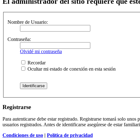
El administrador del sitio requiere que esté
Nombre de Usuario:
Contraseña:
Olvidé mi contraseña
Recordar
Ocultar mi estado de conexión en esta sesión
Registrarse
Para autenticarse debe estar registrado. Registrarse tomará solo unos
usuarios registrados. Antes de identificarse asegúrese de estar familiar
Condiciones de uso
|
Política de privacidad