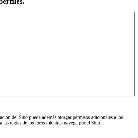
erfiles.
ración del Sitio puede además otorgar permisos adicionales a los
a las reglas de los foros mientras navega por el Sitio.