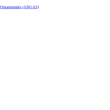
 y Ornamentales (ANGAS)