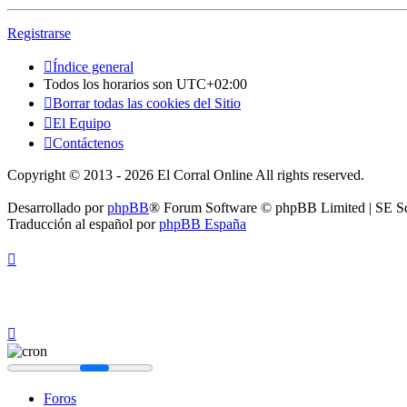
Registrarse
Índice general
Todos los horarios son
UTC+02:00
Borrar todas las cookies del Sitio
El Equipo
Contáctenos
Copyright © 2013 - 2026 El Corral Online All rights reserved.
Desarrollado por
phpBB
® Forum Software © phpBB Limited | SE S
Traducción al español por
phpBB España
Foros