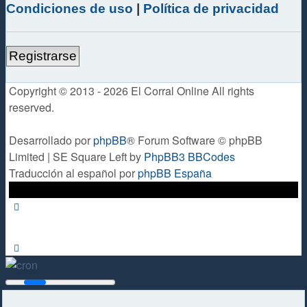
Condiciones de uso
|
Política de privacidad
Registrarse
Copyright © 2013 - 2026 El Corral Online All rights
reserved.
Desarrollado por
phpBB
® Forum Software © phpBB
Limited | SE Square Left by
PhpBB3 BBCodes
Traducción al español por
phpBB España