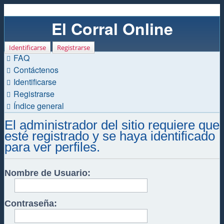
El Corral Online
Identificarse
Registrarse
FAQ
Contáctenos
Identificarse
Registrarse
Índice general
El administrador del sitio requiere que
esté registrado y se haya identificado
para ver perfiles.
Nombre de Usuario:
Contraseña: