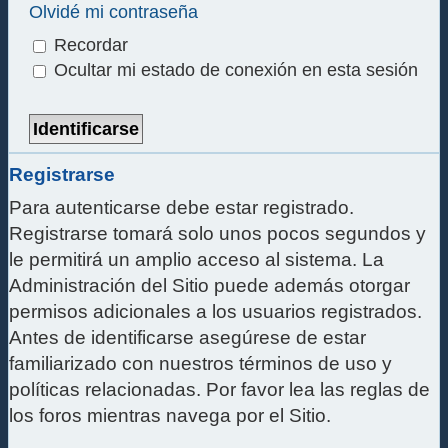
Olvidé mi contraseña
Recordar
Ocultar mi estado de conexión en esta sesión
Registrarse
Para autenticarse debe estar registrado.
Registrarse tomará solo unos pocos segundos y
le permitirá un amplio acceso al sistema. La
Administración del Sitio puede además otorgar
permisos adicionales a los usuarios registrados.
Antes de identificarse asegúrese de estar
familiarizado con nuestros términos de uso y
políticas relacionadas. Por favor lea las reglas de
los foros mientras navega por el Sitio.