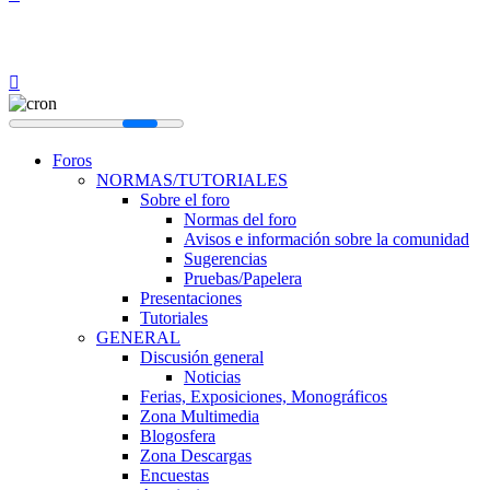
Foros
NORMAS/TUTORIALES
Sobre el foro
Normas del foro
Avisos e información sobre la comunidad
Sugerencias
Pruebas/Papelera
Presentaciones
Tutoriales
GENERAL
Discusión general
Noticias
Ferias, Exposiciones, Monográficos
Zona Multimedia
Blogosfera
Zona Descargas
Encuestas