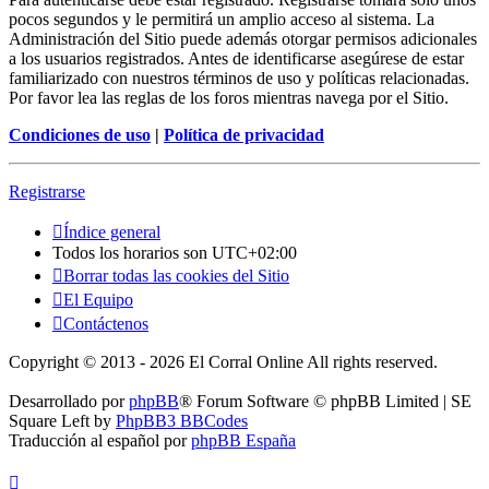
pocos segundos y le permitirá un amplio acceso al sistema. La
Administración del Sitio puede además otorgar permisos adicionales
a los usuarios registrados. Antes de identificarse asegúrese de estar
familiarizado con nuestros términos de uso y políticas relacionadas.
Por favor lea las reglas de los foros mientras navega por el Sitio.
Condiciones de uso
|
Política de privacidad
Registrarse
Índice general
Todos los horarios son
UTC+02:00
Borrar todas las cookies del Sitio
El Equipo
Contáctenos
Copyright © 2013 - 2026 El Corral Online All rights reserved.
Desarrollado por
phpBB
® Forum Software © phpBB Limited | SE
Square Left by
PhpBB3 BBCodes
Traducción al español por
phpBB España