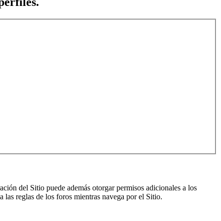
erfiles.
ración del Sitio puede además otorgar permisos adicionales a los
a las reglas de los foros mientras navega por el Sitio.