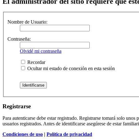
El administrador del sitio requiere que esté
Nombre de Usuario:
Contraseña:
Olvidé mi contraseña
Recordar
Ocultar mi estado de conexión en esta sesión
Registrarse
Para autenticarse debe estar registrado. Registrarse tomará solo unos
usuarios registrados. Antes de identificarse asegúrese de estar familiar
Condiciones de uso
|
Política de privacidad