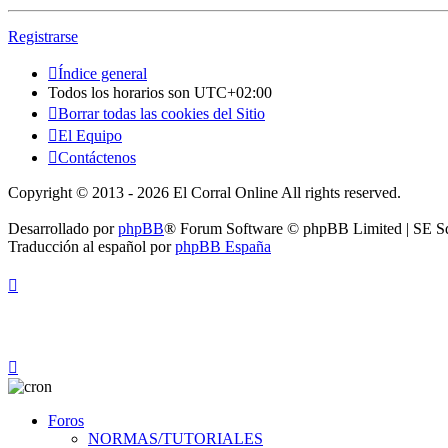
Registrarse
Índice general
Todos los horarios son
UTC+02:00
Borrar todas las cookies del Sitio
El Equipo
Contáctenos
Copyright © 2013 - 2026 El Corral Online All rights reserved.
Desarrollado por
phpBB
® Forum Software © phpBB Limited | SE S
Traducción al español por
phpBB España
Foros
NORMAS/TUTORIALES