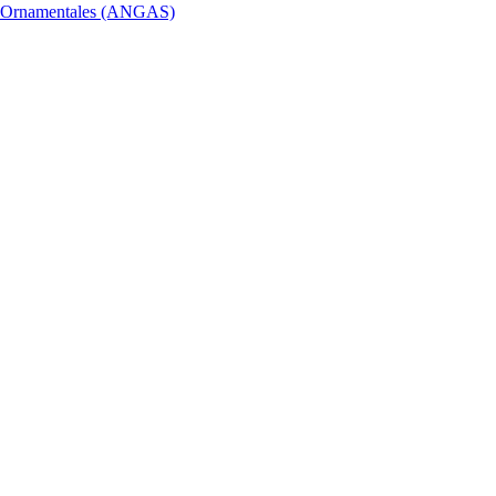
 y Ornamentales (ANGAS)