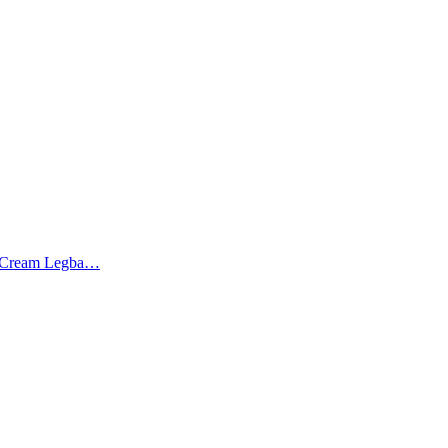
a Cream Legba…