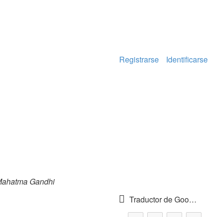
Registrarse
Identificarse
ahatma Gandhi
Traductor de Google