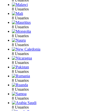
8 Usuarios
8 Usuarios
8 Usuarios
8 Usuarios
8 Usuarios
8 Usuarios
8 Usuarios
8 Usuarios
8 Usuarios
8 Usuarios
8 Usuarios
8 Usuarios
8 Usuarios