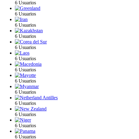
6 Usuarios
6 Usuarios
6 Usuarios
6 Usuarios
6 Usuarios
6 Usuarios
6 Usuarios
6 Usuarios
6 Usuarios
6 Usuarios
6 Usuarios
6 Usuarios
6 Usuarios