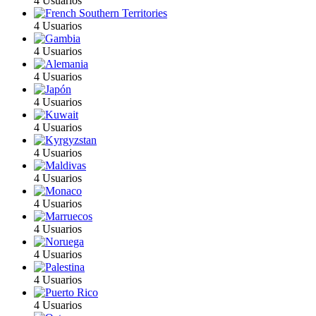
4 Usuarios
4 Usuarios
4 Usuarios
4 Usuarios
4 Usuarios
4 Usuarios
4 Usuarios
4 Usuarios
4 Usuarios
4 Usuarios
4 Usuarios
4 Usuarios
4 Usuarios