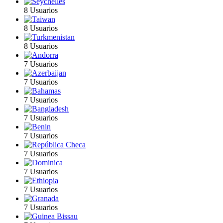
8 Usuarios
8 Usuarios
8 Usuarios
7 Usuarios
7 Usuarios
7 Usuarios
7 Usuarios
7 Usuarios
7 Usuarios
7 Usuarios
7 Usuarios
7 Usuarios