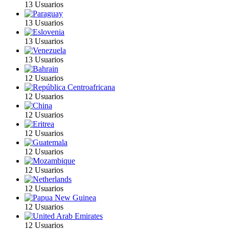
13 Usuarios
13 Usuarios
13 Usuarios
13 Usuarios
12 Usuarios
12 Usuarios
12 Usuarios
12 Usuarios
12 Usuarios
12 Usuarios
12 Usuarios
12 Usuarios
12 Usuarios