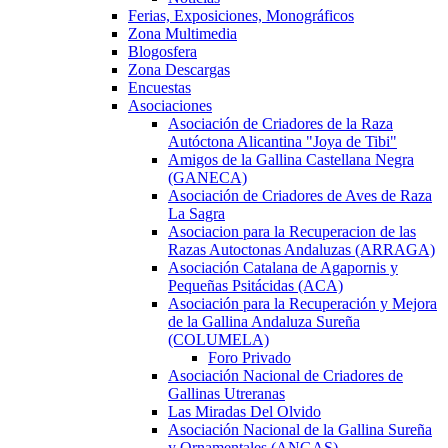
Ferias, Exposiciones, Monográficos
Zona Multimedia
Blogosfera
Zona Descargas
Encuestas
Asociaciones
Asociación de Criadores de la Raza
Autóctona Alicantina "Joya de Tibi"
Amigos de la Gallina Castellana Negra
(GANECA)
Asociación de Criadores de Aves de Raza
La Sagra
Asociacion para la Recuperacion de las
Razas Autoctonas Andaluzas (ARRAGA)
Asociación Catalana de Agapornis y
Pequeñas Psitácidas (ACA)
Asociación para la Recuperación y Mejora
de la Gallina Andaluza Sureña
(COLUMELA)
Foro Privado
Asociación Nacional de Criadores de
Gallinas Utreranas
Las Miradas Del Olvido
Asociación Nacional de la Gallina Sureña
y Ornamentales (ANGAS)