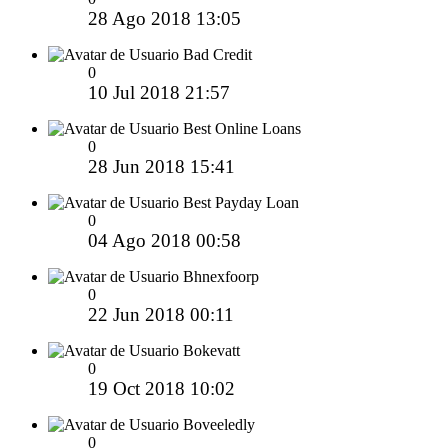
28 Ago 2018 13:05
Bad Credit
0
10 Jul 2018 21:57
Best Online Loans
0
28 Jun 2018 15:41
Best Payday Loan
0
04 Ago 2018 00:58
Bhnexfoorp
0
22 Jun 2018 00:11
Bokevatt
0
19 Oct 2018 10:02
Boveeledly
0