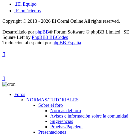
El Equipo
Contáctenos
Copyright © 2013 - 2026 El Corral Online All rights reserved.
Desarrollado por
phpBB
® Forum Software © phpBB Limited | SE
Square Left by
PhpBB3 BBCodes
Traducción al español por
phpBB España
Foros
NORMAS/TUTORIALES
Sobre el foro
Normas del foro
Avisos e información sobre la comunidad
Sugerencias
Pruebas/Papelera
Presentaciones